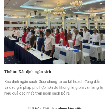
Thứ tư: Xác định ngân sách
Xác định ngân sách: Giúp chúng ta có kế hoạch đúng đắn
và các giải pháp phù hợp hơn để không lãng phí và mang lại
hiệu quả cao nhất trên ngân sách bỏ ra.
Thứ tư : Thiết lập nhóm làm việc