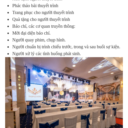
Phác thảo bài thuyết trình
Trang phục cho người thuyết trình
Quà tặng cho người thuyết trình
Báo chí, các cơ quan truyền thông:
Mời đại diện báo chí.
Người quay phim, chụp hình.
Người chuẩn bị trình chiếu trước, trong và sau buổi sự kiện.
Người xử lý các tình huống phát sinh.