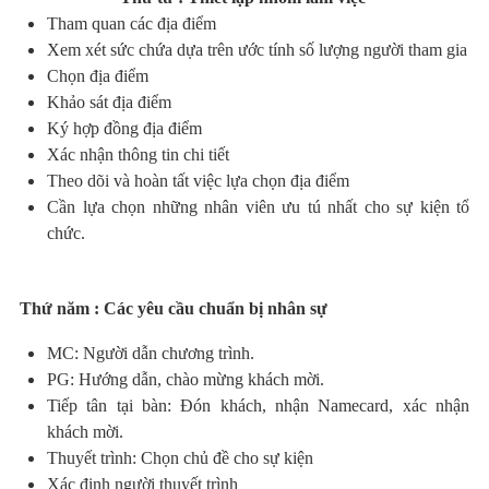
Tham quan các địa điểm
Xem xét sức chứa dựa trên ước tính số lượng người tham gia
Chọn địa điểm
Khảo sát địa điểm
Ký hợp đồng địa điểm
Xác nhận thông tin chi tiết
Theo dõi và hoàn tất việc lựa chọn địa điểm
Cần lựa chọn những nhân viên ưu tú nhất cho sự kiện tổ
chức.
Thứ năm : Các yêu cầu chuẩn bị nhân sự
MC: Người dẫn chương trình.
PG: Hướng dẫn, chào mừng khách mời.
Tiếp tân tại bàn: Đón khách, nhận Namecard, xác nhận
khách mời.
Thuyết trình: Chọn chủ đề cho sự kiện
Xác định người thuyết trình