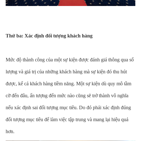
Thứ ba: Xác định đối tượng khách hàng
Mức độ thành công của một sự kiện được đánh giá thông qua số
lượng và giá trị của những khách hàng mà sự kiện đó thu hút
được, kể cả khách hàng tiềm năng. Một sự kiện dù quy mô tầm
cỡ đến đâu, ấn tượng đến mức nào cũng sẽ trở thành vô nghĩa
nếu xác định sai đối tượng mục tiêu. Do đó phải xác định đúng
đối tượng mục tiêu để làm việc tập trung và mang lại hiệu quả
hơn.