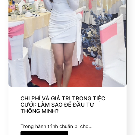
CHI PHÍ VÀ GIÁ TRỊ TRONG TIỆC
CƯỚI: LÀM SAO ĐỂ ĐẦU TƯ
THÔNG MINH?
Trong hành trình chuẩn bị cho…