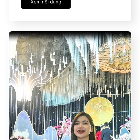
Xem nội dung