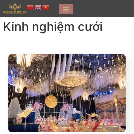
Kinh nghiệm cưới