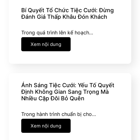
Bí Quyết Tổ Chức Tiệc Cưới: Đừng
Đánh Giá Thấp Khâu Đón Khách
Trong quá trình lên kế hoạch…
Xem nội dung
Ánh Sáng Tiệc Cưới: Yếu Tố Quyết
Định Không Gian Sang Trọng Mà
Nhiều Cặp Đôi Bỏ Quên
Trong hành trình chuẩn bị cho…
Xem nội dung