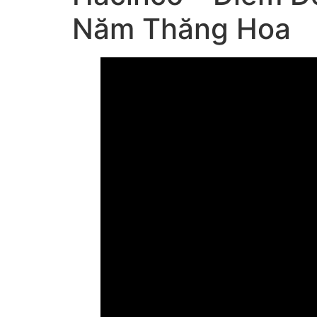
Năm Thăng Hoa