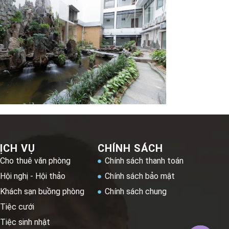
ỊCH VỤ
CHÍNH SÁCH
Cho thuê văn phòng
Chính sách thanh toán
Hội nghị - Hội thảo
Chính sách bảo mật
Khách sạn buồng phòng
Chính sách chung
Tiệc cưới
Tiệc sinh nhật