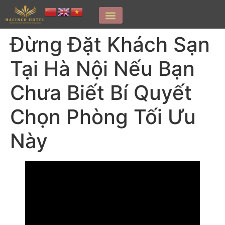
Đừng Đặt Khách Sạn
Tại Hà Nội Nếu Bạn
Chưa Biết Bí Quyết
Chọn Phòng Tối Ưu
Này