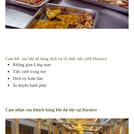
Cam kết sau khi sử dụng dịch vụ tổ chức tiệc cưới Hacinco
Không gian Lãng mạn
Tiệc cưới trong mơ
Dịch vụ hoàn hảo
Se duyên hạnh phúc
Cảm nhận của khách hàng khi dự tiệc tại Hacinco