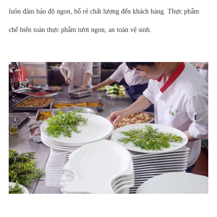
luôn đảm bảo độ ngon, bổ rẻ chất lượng đến khách hàng. Thực phẩm
chế biến toàn thực phẩm tươi ngon, an toàn vệ sinh.