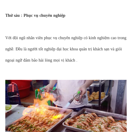
Thứ sáu : Phục vụ chuyên nghiệp
Với đội ngũ nhân viên phục vụ chuyên nghiệp có kinh nghiệm cao trong
nghề. Đều là người tốt nghiệp đại học khoa quản trị khách sạn và giỏi
ngoại ngữ đảm bảo hài lòng mọi vị khách .