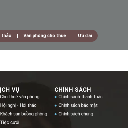
i thảo
Văn phòng cho thuê
Ưu đãi
ỊCH VỤ
CHÍNH SÁCH
Cho thuê văn phòng
Chính sách thanh toán
Hội nghị - Hội thảo
Chính sách bảo mật
Khách sạn buồng phòng
Chính sách chung
Tiệc cưới