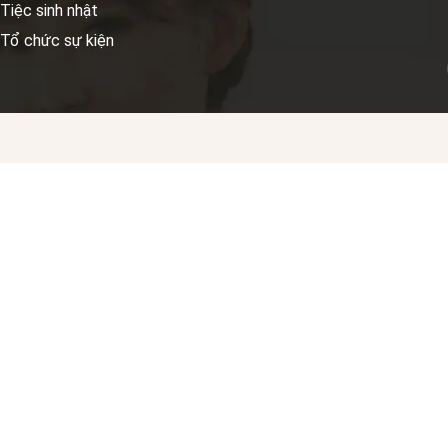
Tiệc sinh nhật
Tổ chức sự kiện