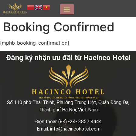
Booking Confirmed
[mphb_booking_confirmation]
Đăng ký nhận ưu đãi từ Hacinco Hotel
Số 110 phố Thái Thịnh, Phường Trung Liệt, Quận Đống Đa,
Thành phố Hà Nội, Việt Nam
Điện thoại: (84) -24- 3857 4444
Email: info@hacincohotel.com